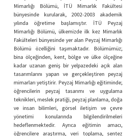
Mimarlığı Bölümü, İTÜ Mimarlık Fakültesi
bünyesinde kurularak, 2002-2003 akademik
yılında öğretime başlamıştır. İTÜ Peyzaj
Mimarlığı Bölümü, ülkemizde ilk kez Mimarlık
Fakülteleri bünyesinde yer alan Peyzaj Mimarlığı
Bölümü özelliğini taşımaktadır. Bölümümüz;
bina ölçeğinden, kent, bölge ve ülke ölçeğine
kadar uzanan geniş bir yelpazedeki açık alan
tasarımlarını yapan ve gerçekleştiren peyzaj
mimarları yetiştirir. Peyzaj Mimarlığı eğitiminde;
öğrencilerin peyzaj tasarımı ve uygulama
teknikleri, meslek pratiği, peyzaj planlama, doğa
ve insan bilimleri, görsel iletişim ve çevre
yönetimi konularında bilgilendirilmeleri
hedeflenmektedir. Ayrıca eğitimin amacı,
öğrencilere araştırma, veri toplama, sentez