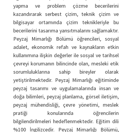
yapma ve problem çözme becerilerini
kazandırarak serbest çizim, teknik çizim ve
bilgisayar ortamında çizim teknikleriyle bu
becerilerini tasarıma yansıtmalarını sağlamaktır.
Peyzaj Mimarlığı Bölümü öğrencileri, sosyal
adalet, ekonomik refah ve kaynakların etkin
kullanımına ilişkin değerler ile sosyal ve tarihsel
çevreyi korumanın bilincinde olan, mesleki etik
sorumluluklarına sahip bireyler olarak
yetiştirilmektedir. Peyzaj Mimarlığı eğitiminde
peyzaj tasarımı ve uygulamalarında insan ve
doğa bilimleri, peyzaj planlama, görsel iletişim,
peyzaj mühendisliği, çevre yönetimi, meslek
pratiği konularında öğrencilerin
bilgilendirilmeleri hedeflenmektedir. Eğitim dili
%100 İngilizcedir. Peyzaj Mimarlığı Bölümü,