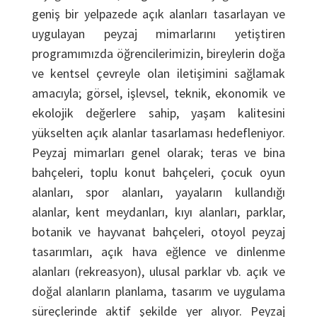
geniş bir yelpazede açık alanları tasarlayan ve
uygulayan peyzaj mimarlarını yetiştiren
programımızda öğrencilerimizin, bireylerin doğa
ve kentsel çevreyle olan iletişimini sağlamak
amacıyla; görsel, işlevsel, teknik, ekonomik ve
ekolojik değerlere sahip, yaşam kalitesini
yükselten açık alanlar tasarlaması hedefleniyor.
Peyzaj mimarları genel olarak; teras ve bina
bahçeleri, toplu konut bahçeleri, çocuk oyun
alanları, spor alanları, yayaların kullandığı
alanlar, kent meydanları, kıyı alanları, parklar,
botanik ve hayvanat bahçeleri, otoyol peyzaj
tasarımları, açık hava eğlence ve dinlenme
alanları (rekreasyon), ulusal parklar vb. açık ve
doğal alanların planlama, tasarım ve uygulama
süreçlerinde aktif şekilde yer alıyor. Peyzaj