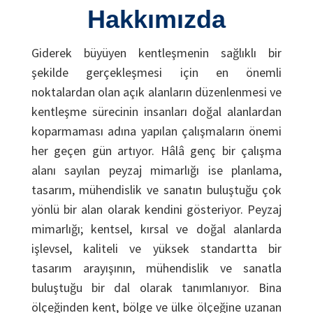
Hakkımızda
Giderek büyüyen kentleşmenin sağlıklı bir
şekilde gerçekleşmesi için en önemli
noktalardan olan açık alanların düzenlenmesi ve
kentleşme sürecinin insanları doğal alanlardan
koparmaması adına yapılan çalışmaların önemi
her geçen gün artıyor. Hâlâ genç bir çalışma
alanı sayılan peyzaj mimarlığı ise planlama,
tasarım, mühendislik ve sanatın buluştuğu çok
yönlü bir alan olarak kendini gösteriyor. Peyzaj
mimarlığı; kentsel, kırsal ve doğal alanlarda
işlevsel, kaliteli ve yüksek standartta bir
tasarım arayışının, mühendislik ve sanatla
buluştuğu bir dal olarak tanımlanıyor. Bina
ölçeğinden kent, bölge ve ülke ölçeğine uzanan