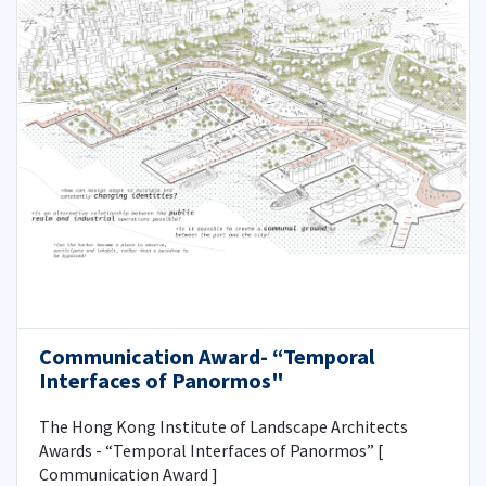
Communication Award- “Temporal
Interfaces of Panormos"
The Hong Kong Institute of Landscape Architects
Awards - “Temporal Interfaces of Panormos” [
Communication Award ]