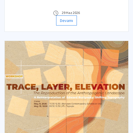
29 Haz 2026
Devamı