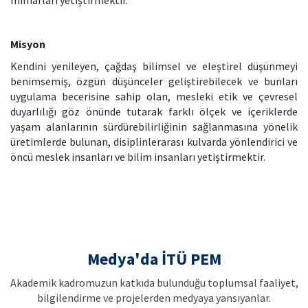
Misyon
Kendini yenileyen, çağdaş bilimsel ve eleştirel düşünmeyi
benimsemiş, özgün düşünceler geliştirebilecek ve bunları
uygulama becerisine sahip olan, mesleki etik ve çevresel
duyarlılığı göz önünde tutarak farklı ölçek ve içeriklerde
yaşam alanlarının sürdürebilirliğinin sağlanmasına yönelik
üretimlerde bulunan, disiplinlerarası kulvarda yönlendirici ve
öncü meslek insanları ve bilim insanları yetiştirmektir.
Medya'da İTÜ PEM
Akademik kadromuzun katkıda bulunduğu toplumsal faaliyet,
bilgilendirme ve projelerden medyaya yansıyanlar.