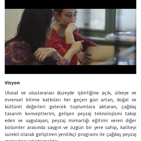
Vizyon
Ulusal ve uluslararası düzeyde işbirliğine açık, ülkeye ve
evrensel bilime katkıları her geçen gün artan, doğal ve
kültürel değerleri gelecek toplumlara aktaran, çağdaş
tasarım konseptlerini, gelişen peyzaj teknolojisini takip
eden ve uygulayan, peyzaj mimarlığı eğitimi veren diğer
bölümler arasında saygın ve özgün bir yere sahip, kaliteyi
sürekli olarak geliştiren yenilikçi programı ile çağdaş peyzaj
mimarları yetiştirmektir.