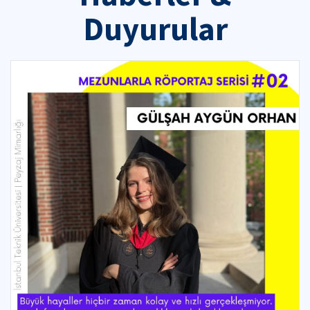
Duyurular