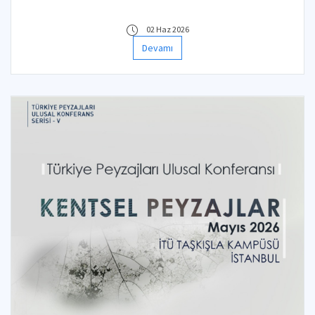
02 Haz 2026
Devamı