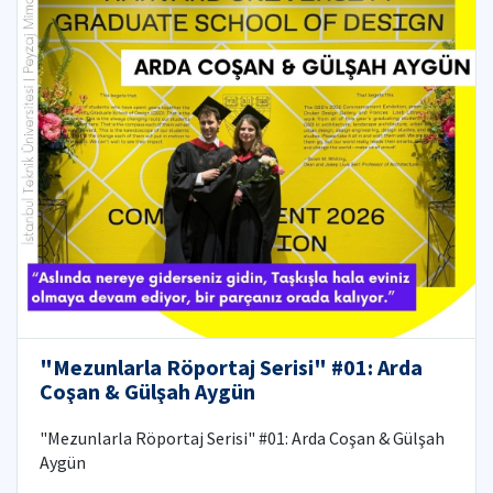
"Mezunlarla Röportaj Serisi" #01: Arda
Coşan & Gülşah Aygün
"Mezunlarla Röportaj Serisi" #01: Arda Coşan & Gülşah
Aygün