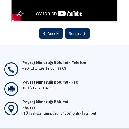
❮ Önceki
Sonraki ❯
Peyzaj Mimarlığı Bölümü - Telefon
+90 (212) 293 13 00 - 28 08
Peyzaj Mimarlığı Bölümü - Fax
+90 (212) 251 48 95
Peyzaj Mimarlığı Bölümü
- Adres
İTÜ Taşkışla Kampüsü, 34367, Şişli / İstanbul