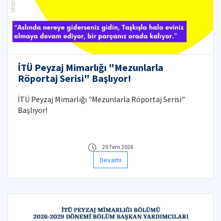
İTÜ Peyzaj Mimarlığı "Mezunlarla
Röportaj Serisi" Başlıyor!
İTÜ Peyzaj Mimarlığı "Mezunlarla Röportaj Serisi"
Başlıyor!
29 Tem 2026
Devamı