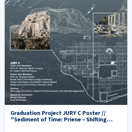
Graduation Project JURY C Poster //
"Sediment of Time: Priene – Shifting
Grounds"