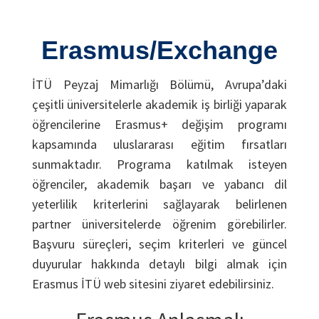
Erasmus/Exchange
İTÜ Peyzaj Mimarlığı Bölümü, Avrupa’daki
çeşitli üniversitelerle akademik iş birliği yaparak
öğrencilerine Erasmus+ değişim programı
kapsamında uluslararası eğitim fırsatları
sunmaktadır. Programa katılmak isteyen
öğrenciler, akademik başarı ve yabancı dil
yeterlilik kriterlerini sağlayarak belirlenen
partner üniversitelerde öğrenim görebilirler.
Başvuru süreçleri, seçim kriterleri ve güncel
duyurular hakkında detaylı bilgi almak için
Erasmus İTÜ web sitesini ziyaret edebilirsiniz.