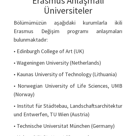
Erasmus Anlaşmalı
Üniversiteler
Bölümümüzün aşağıdaki kurumlarla ikili
Erasmus Değişim programı anlaşmaları
bulunmaktadır:
• Edinburgh College of Art (UK)
• Wageningen University (Netherlands)
• Kaunas University of Technology (Lithuania)
• Norwegian University of Life Sciences, UMB
(Norway)
• Institut für Städtebau, Landschaftsarchitektur
und Entwerfen, TU Wien (Austria)
• Technische Universitat München (Germany)