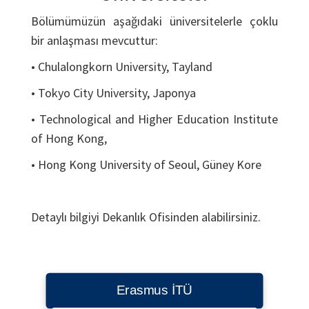
Bölümümüzün aşağıdaki üniversitelerle çoklu
bir anlaşması mevcuttur:
• Chulalongkorn University, Tayland
• Tokyo City University, Japonya
• Technological and Higher Education Institute
of Hong Kong,
• Hong Kong University of Seoul, Güney Kore
Detaylı bilgiyi Dekanlık Ofisinden alabilirsiniz.
Erasmus İTÜ