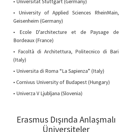
• Universität Stuttgart (Germany)
• University of Applied Sciences RheinMain,
Geisenheim (Germany)
• Ecole D’architecture et de Paysage de
Bordeaux (France)
• Facoltà di Architettura, Politecnico di Bari
(Italy)
• Universita di Roma “La Sapienza” (Italy)
• Cornivus University of Budapest (Hungary)
• Univerza V Ljubljana (Slovenia)
Erasmus Dışında Anlaşmalı
Üniversiteler